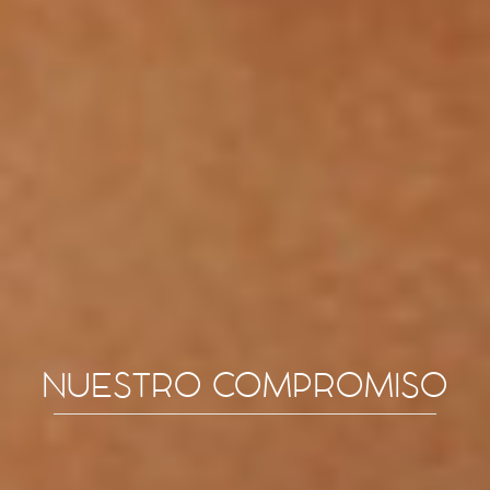
NUESTRO COMPROMISO