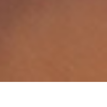
Sustentabilidad