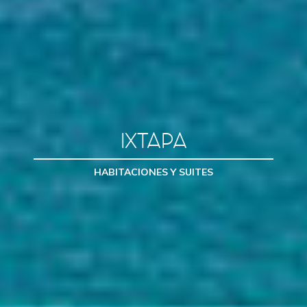
IXTAPA
HABITACIONES Y SUITES