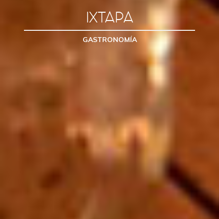
IXTAPA
GASTRONOMÍA