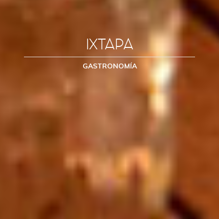
IXTAPA
GASTRONOMÍA