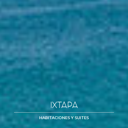
IXTAPA
HABITACIONES Y SUITES