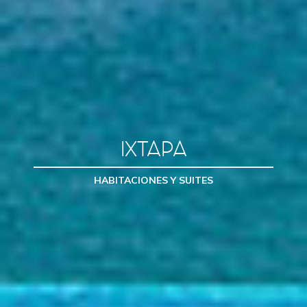
IXTAPA
HABITACIONES Y SUITES