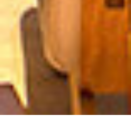
IXTAPA