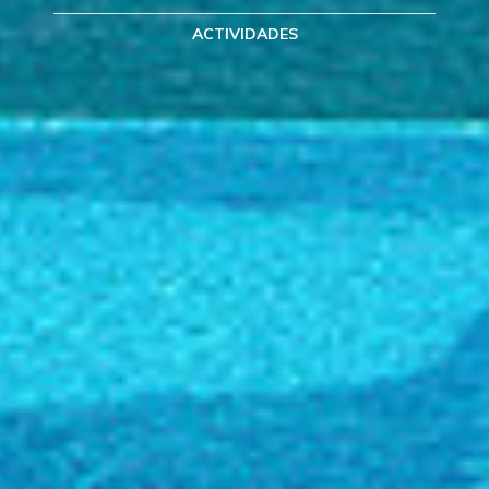
ACTIVIDADES