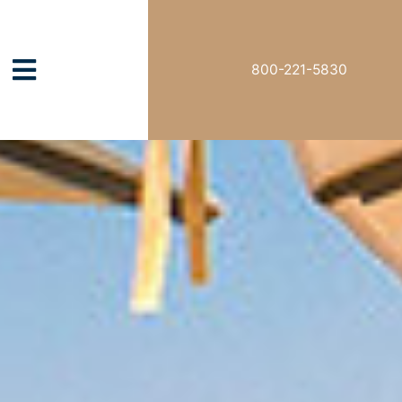
800-221-5830