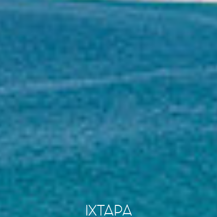
IXTAPA