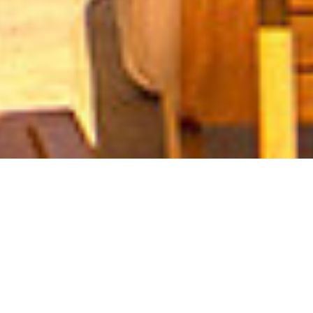
Diversión para todos