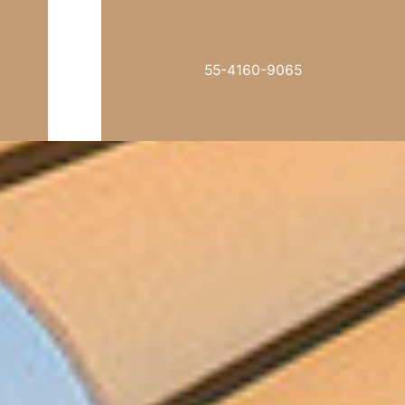
55-4160-9065